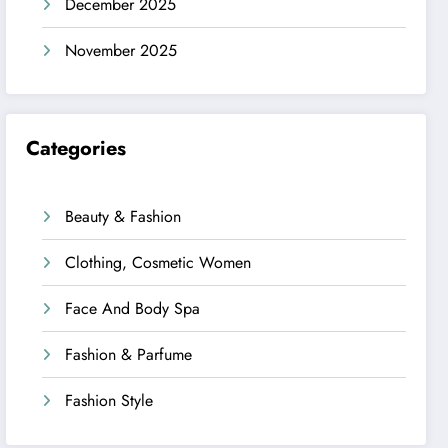
December 2025
November 2025
Categories
Beauty & Fashion
Clothing, Cosmetic Women
Face And Body Spa
Fashion & Parfume
Fashion Style