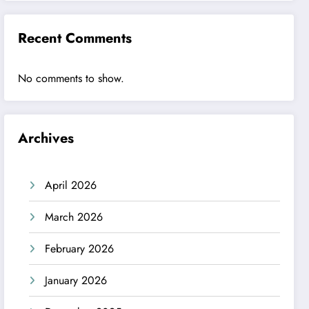
Recent Comments
No comments to show.
Archives
April 2026
March 2026
February 2026
January 2026