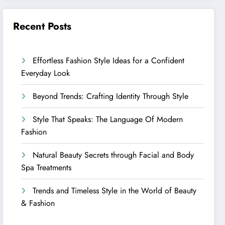
Recent Posts
Effortless Fashion Style Ideas for a Confident
Everyday Look
Beyond Trends: Crafting Identity Through Style
Style That Speaks: The Language Of Modern
Fashion
Natural Beauty Secrets through Facial and Body
Spa Treatments
Trends and Timeless Style in the World of Beauty
& Fashion