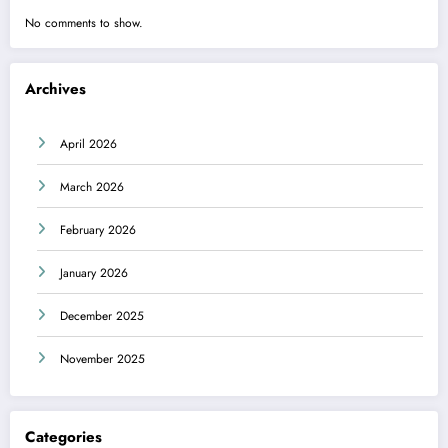
No comments to show.
Archives
April 2026
March 2026
February 2026
January 2026
December 2025
November 2025
Categories