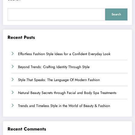
Search
Recent Posts
Effortless Fashion Style Ideas for a Confident Everyday Look
Beyond Trends: Crafting Identity Through Style
Style That Speaks: The Language Of Modern Fashion
Natural Beauty Secrets through Facial and Body Spa Treatments
Trends and Timeless Style in the World of Beauty & Fashion
Recent Comments